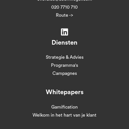
020 7710 710
Route ->
Diensten
Strategie & Advies
Programma's
Campagnes
Whitepapers
Gamification
Welkom in het hart van je klant