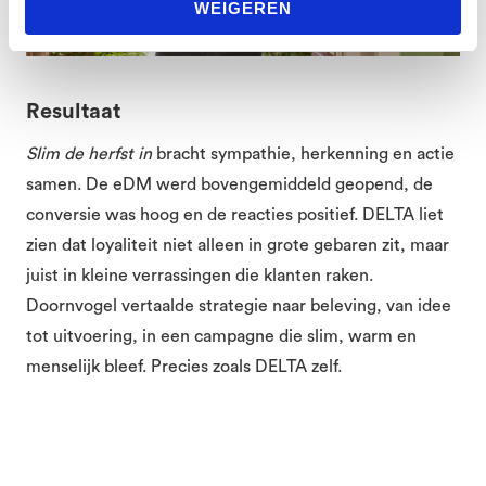
WEIGEREN
Resultaat
Slim de herfst in
bracht sympathie, herkenning en actie
samen. De eDM werd bovengemiddeld geopend, de
conversie was hoog en de reacties positief. DELTA liet
zien dat loyaliteit niet alleen in grote gebaren zit, maar
juist in kleine verrassingen die klanten raken.
Doornvogel vertaalde strategie naar beleving, van idee
tot uitvoering, in een campagne die slim, warm en
menselijk bleef. Precies zoals DELTA zelf.