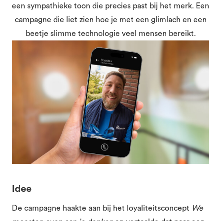
een sympathieke toon die precies past bij het merk. Een
campagne die liet zien hoe je met een glimlach en een
beetje slimme technologie veel mensen bereikt.
Idee
De campagne haakte aan bij het loyaliteitsconcept
We