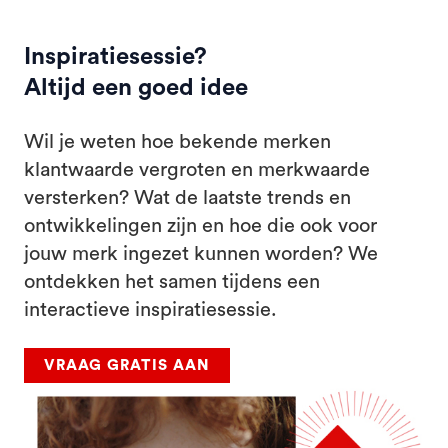
Inspiratiesessie?
Altijd een goed idee
Wil je weten hoe bekende merken
klantwaarde vergroten en merkwaarde
versterken? Wat de laatste trends en
ontwikkelingen zijn en hoe die ook voor
jouw merk ingezet kunnen worden? We
ontdekken het samen tijdens een
interactieve inspiratiesessie.
VRAAG GRATIS AAN