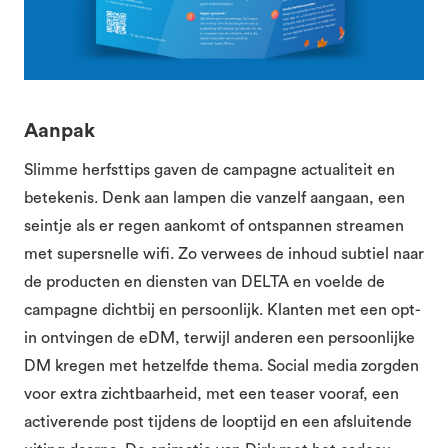
Aanpak
Slimme herfsttips gaven de campagne actualiteit en
betekenis. Denk aan lampen die vanzelf aangaan, een
seintje als er regen aankomt of ontspannen streamen
met supersnelle wifi. Zo verwees de inhoud subtiel naar
de producten en diensten van DELTA en voelde de
campagne dichtbij en persoonlijk. Klanten met een opt-
in ontvingen de eDM, terwijl anderen een persoonlijke
DM kregen met hetzelfde thema. Social media zorgden
voor extra zichtbaarheid, met een teaser vooraf, een
activerende post tijdens de looptijd en een afsluitende