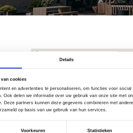
Details
 van cookies
ent en advertenties te personaliseren, om functies voor social
. Ook delen we informatie over uw gebruik van onze site met on
e. Deze partners kunnen deze gegevens combineren met andere i
erzameld op basis van uw gebruik van hun services.
Voorkeuren
Statistieken